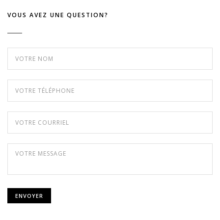
VOUS AVEZ UNE QUESTION?