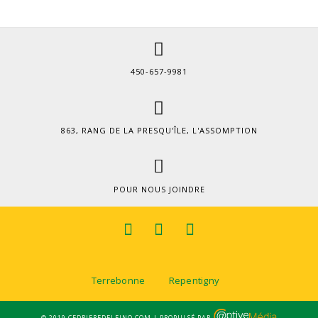
450-657-9981
863, RANG DE LA PRESQU'ÎLE, L'ASSOMPTION
POUR NOUS JOINDRE
Terrebonne
Repentigny