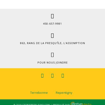
450-657-9981
863, RANG DE LA PRESQU'ÎLE, L'ASSOMPTION
POUR NOUS JOINDRE
Terrebonne
Repentigny