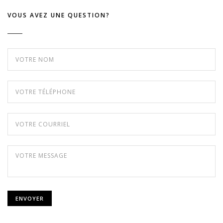
VOUS AVEZ UNE QUESTION?